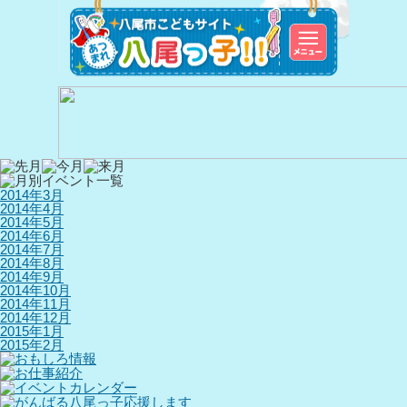
2014年3月
2014年4月
2014年5月
2014年6月
2014年7月
2014年8月
2014年9月
2014年10月
2014年11月
2014年12月
2015年1月
2015年2月