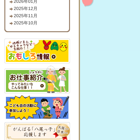
2026年01月
2025年12月
2025年11月
2025年10月