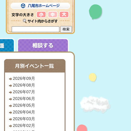
2026年09月
2026年08月
2026年07月
2026年06月
2026年05月
2026年04月
2026年03月
2026年02月