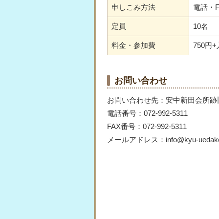
申しこみ方法
電話・
定員
10名
料金・参加費
750円
お問い合わせ
お問い合わせ先：安中新田会所跡
電話番号：072-992-5311
FAX番号：072-992-5311
メールアドレス：info@kyu-uedakeju