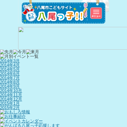
2014年3月
2014年4月
2014年5月
2014年6月
2014年7月
2014年8月
2014年9月
2014年10月
2014年11月
2014年12月
2015年1月
2015年2月