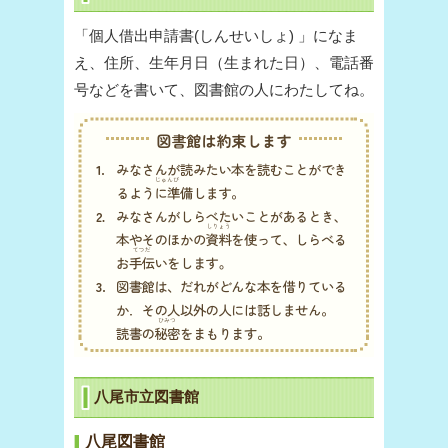
「個人借出申請書(しんせいしょ) 」になま
え、住所、生年月日（生まれた日）、電話番
号などを書いて、図書館の人にわたしてね。
八尾市立図書館
八尾図書館