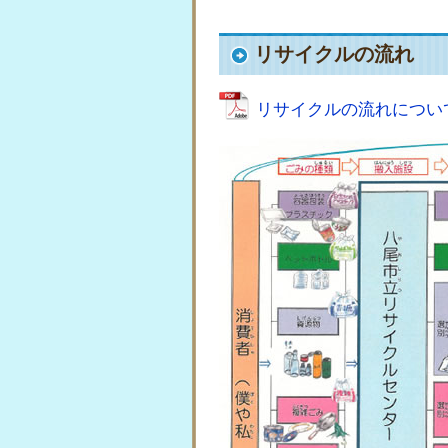
リサイクルの流れ
リサイクルの流れについ