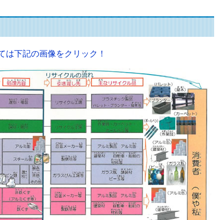
ては下記の画像をクリック！